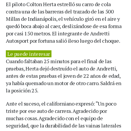
El piloto Colton Herta estrelló su carro de cola
contra una de las barreras del trazado de las 500
Millas de Indianápolis, el vehículo giró en el aire y
quedó boca abajo al caer, deslizándose de esa forma
por casi 150 metros. El integrante de Andretti
Autosport por fortuna salió ileso luego del choque.
Le puede interesar
Cuando faltaban 25 minutos para el final de las
pruebas, Herta dejó destruído el auto de Andretti,
antes de estas pruebas el joven de 22 años de edad,
ya había quemado un motor de otro carro. Saldrá en
la posición 25.
Ante el suceso, el californiano expresó: “Un poco
triste por ese auto de carrera. Agradecido por
muchas cosas. Agradecido con el equipo de
seguridad, que la durabilidad de las vainas laterales