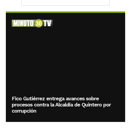
Fico Gutiérrez entrega avances sobre
procesos contra la Alcaldía de Quintero por
corrupción