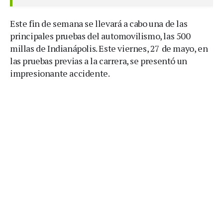
Este fin de semana se llevará a cabo una de las
principales pruebas del automovilismo, las 500
millas de Indianápolis. Este viernes, 27 de mayo, en
las pruebas previas a la carrera, se presentó un
impresionante accidente.