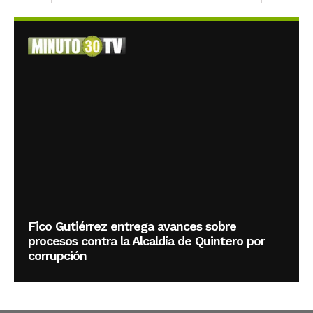
Fico Gutiérrez entrega avances sobre
procesos contra la Alcaldía de Quintero por
corrupción