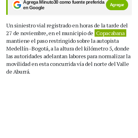
Agrega Minuto30 como fuente preferida
Agregar
en Google
Un siniestro vial registrado en horas de la tarde del
27 de noviembre, en el municipio de
Copacabana
mantiene el paso restringido sobre la autopista
Medellín–Bogotá, a la altura del kilómetro 5, donde
las autoridades adelantan labores para normalizar la
movilidad en esta concurrida vía del norte del Valle
de Aburrá.