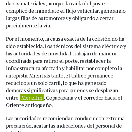
daños materiales, aunque la caída del poste
complicó de inmediato el flujo vehicular, generando
largas filas de automotores y obligando a cerrar
parcialmente la vía.
Por el momento, la causa exacta de la colisión no ha
sido establecida. Los técnicos del sistema eléctrico y
las autoridades de movilidad trabajan de manera
coordinada para retirar el poste, restablecer la
infraestructura afectada y habilitar por completo la
autopista. Mientras tanto, el tráfico permanece
reducido a un solo carril, lo que ha generado
demoras significativas para quienes se desplazan
entre
Medellín
, Copacabana y el corredor hacia el
Oriente antioqueño.
Las autoridades recomiendan conducir con extrema
precaución, acatar las indicaciones del personal de