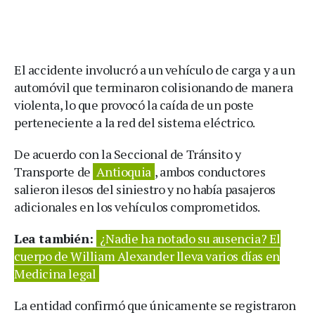
El accidente involucró a un vehículo de carga y a un
automóvil que terminaron colisionando de manera
violenta, lo que provocó la caída de un poste
perteneciente a la red del sistema eléctrico.
De acuerdo con la Seccional de Tránsito y
Transporte de
Antioquia
, ambos conductores
salieron ilesos del siniestro y no había pasajeros
adicionales en los vehículos comprometidos.
Lea también:
¿Nadie ha notado su ausencia? El
cuerpo de William Alexander lleva varios días en
Medicina legal
La entidad confirmó que únicamente se registraron