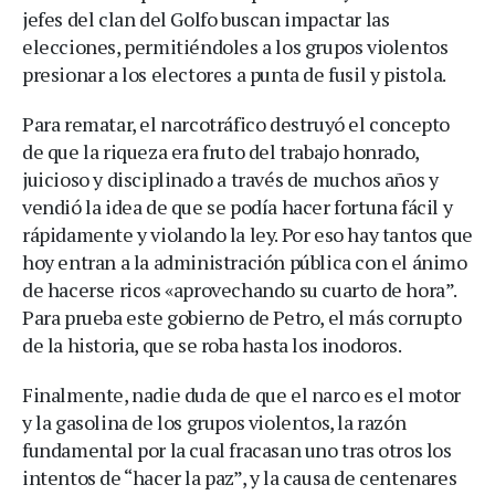
jefes del clan del Golfo buscan impactar las
elecciones, permitiéndoles a los grupos violentos
presionar a los electores a punta de fusil y pistola.
Para rematar, el narcotráfico destruyó el concepto
de que la riqueza era fruto del trabajo honrado,
juicioso y disciplinado a través de muchos años y
vendió la idea de que se podía hacer fortuna fácil y
rápidamente y violando la ley. Por eso hay tantos que
hoy entran a la administración pública con el ánimo
de hacerse ricos «aprovechando su cuarto de hora”.
Para prueba este gobierno de Petro, el más corrupto
de la historia, que se roba hasta los inodoros.
Finalmente, nadie duda de que el narco es el motor
y la gasolina de los grupos violentos, la razón
fundamental por la cual fracasan uno tras otros los
intentos de “hacer la paz”, y la causa de centenares