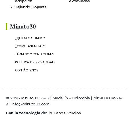
adopción
extraviadas
Tejiendo Hogares
Minuto30
¿QUIÉNES SOMOS?
¿CÓMO ANUNCIAR?
TÉRMINO Y CONDICIONES
POLÍTICA DE PRIVACIDAD
CONTÁCTENOS
© 2026 Minuto30 S.A.S | Medellín - Colombia | Nit:900604924-
8 | info@minuto30.com
Con la tecnología de:
Laooz Studios