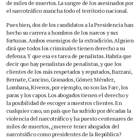
de miles de muertos. La sangre de los asesinados por
el narcotráfico mancha todo el territorio nacional.
Pues bien, dos de los candidatos a la Presidencia han
hecho su carrera a hombros de los narcos y sus
fortunas. Ambos enemigos de la extradición. Alguien
dirá que todos los criminales tienen derecho a su
defensa. Y que esa es tarea de penalistas. Habría que
decir que hay penalistas de penalistas, y que los
clientes de los más respetados y reputados, Bazzani,
Bernate, Cancino, Granados, Gómez Méndez,
Lombana, Riveros, por ejemplo, no son las Farc, los
paras y los capos. Los abogados tienen el derecho y
la posibilidad de escoger a nuestros clientes. En
cualquier caso, un país que ha sufrido por décadas la
violencia del narcotráfico y ha puesto centenares de
miles de muertos, ¿merece tener abogados del
narcotráfico como presidentes de la República?