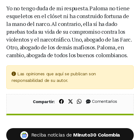
Yo no tengo duda de mi respuesta. Paloma no tiene
esqueletos en el clóset ni ha construido fortuna de
la mano del narco. Al contrario, ella sí ha dado
pruebas toda su vida de su compromiso contra los
violentos y el narcotráfico. Uno, abogado de las Farc.
Otro, abogado de los demás mafiosos. Paloma, en
cambio, abogada de todos los buenos colombianos.
Las opiniones que aquí se publican son
responsabilidad de su autor.
Compartir en Facebook
Compartir en X (Twitter)
Compartir en WhatsApp
Comentarios
Compartir:
Reciba noticias de
Minuto30 Colombia