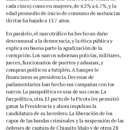
cada cinco) como en mujeres, de 4.3% a 6.7%, y la
edad promedio de inicio de consumo de sustancias
ilícitas ha bajado a 13.7 años.
En paralelo, el narcotráfico ha hecho un daño
descomunal a la democracia, y la ética pública y
explica en buena parte la agudización de la
corrupción. Los narcos sobornan policías, militares,
jueces, funcionarios de puertos y aduanas, y
compran políticos a tutiplén. A Samper le
financiaron su presidencia. Decenas de
parlamentarios han hecho sus campañas con los
narcos. La parapolítica es una de sus caras. La
farcpolítica, otra. El pacto de la Picota les permitió
ganar la Presidencia y ahora impulsan la
candidatura de su heredero. La liberación de los
capos de las bandas criminales y la suspensión de las
órdenes de captura de Chiquito Malo y de otros 28