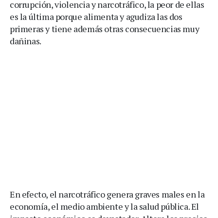
corrupción, violencia y narcotráfico, la peor de ellas
es la última porque alimenta y agudiza las dos
primeras y tiene además otras consecuencias muy
dañinas.
En efecto, el narcotráfico genera graves males en la
economía, el medio ambiente y la salud pública. El