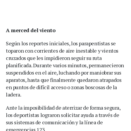
A merced del viento
Según los reportes iniciales, los parapentistas se
toparon con corrientes de aire inestable y vientos
cruzados que les impidieron seguir su ruta
planificada. Durante varios minutos, permanecieron
suspendidos en el aire, luchando por maniobrar sus
aparatos, hasta que finalmente quedaron atrapados
en puntos de difícil acceso o zonas boscosas de la
ladera.
Ante la imposibilidad de aterrizar de forma segura,
los deportistas lograron solicitar ayuda a través de
sus sistemas de comunicación y la línea de
emergencias 123.