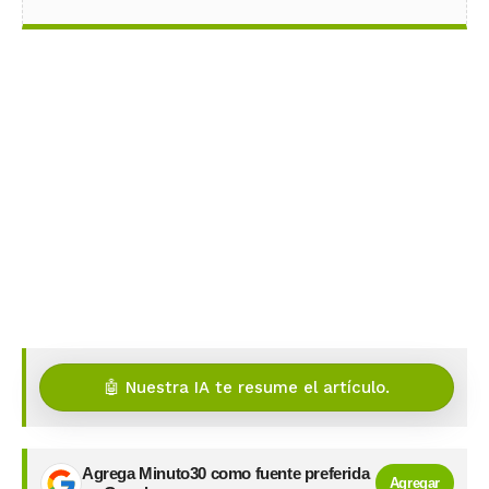
🤖 Nuestra IA te resume el artículo.
Agrega Minuto30 como fuente preferida
Agregar