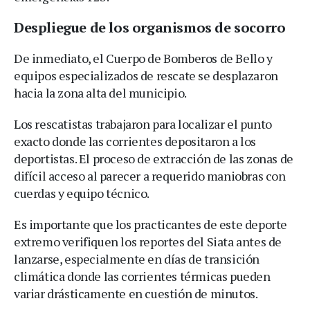
Despliegue de los organismos de socorro
De inmediato, el Cuerpo de Bomberos de Bello y
equipos especializados de rescate se desplazaron
hacia la zona alta del municipio.
Los rescatistas trabajaron para localizar el punto
exacto donde las corrientes depositaron a los
deportistas. El proceso de extracción de las zonas de
difícil acceso al parecer a requerido maniobras con
cuerdas y equipo técnico.
Es importante que los practicantes de este deporte
extremo verifiquen los reportes del Siata antes de
lanzarse, especialmente en días de transición
climática donde las corrientes térmicas pueden
variar drásticamente en cuestión de minutos.