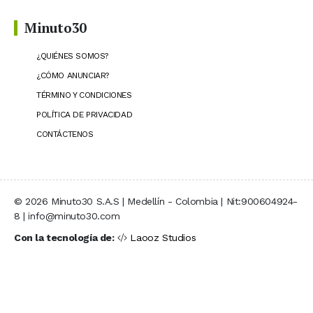
Minuto30
¿QUIÉNES SOMOS?
¿CÓMO ANUNCIAR?
TÉRMINO Y CONDICIONES
POLÍTICA DE PRIVACIDAD
CONTÁCTENOS
© 2026 Minuto30 S.A.S | Medellín - Colombia | Nit:900604924-
8 | info@minuto30.com
Con la tecnología de:
Laooz Studios