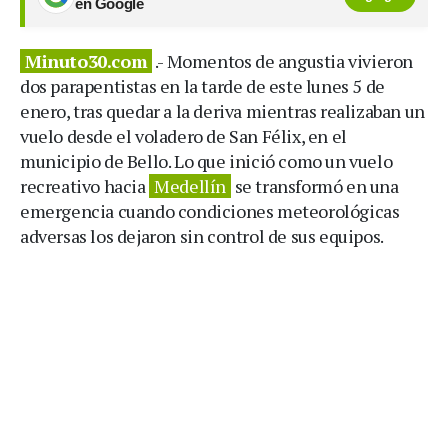
en Google
Minuto30.com
.- Momentos de angustia vivieron
dos parapentistas en la tarde de este lunes 5 de
enero, tras quedar a la deriva mientras realizaban un
vuelo desde el voladero de San Félix, en el
municipio de Bello. Lo que inició como un vuelo
recreativo hacia
Medellín
se transformó en una
emergencia cuando condiciones meteorológicas
adversas los dejaron sin control de sus equipos.