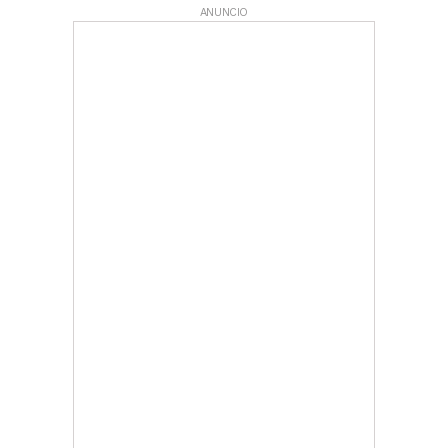
ANUNCIO