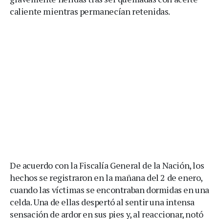
caliente mientras permanecían retenidas.
De acuerdo con la Fiscalía General de la Nación, los
hechos se registraron en la mañana del 2 de enero,
cuando las víctimas se encontraban dormidas en una
celda. Una de ellas despertó al sentir una intensa
sensación de ardor en sus pies y, al reaccionar, notó