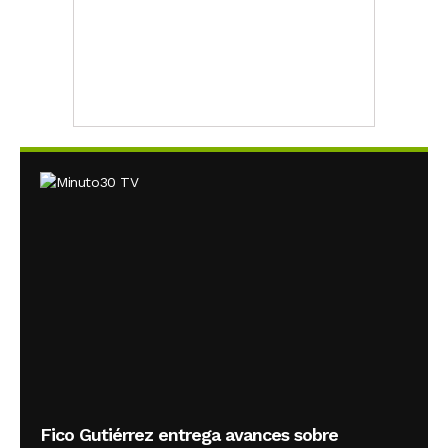
Fico Gutiérrez entrega avances sobre