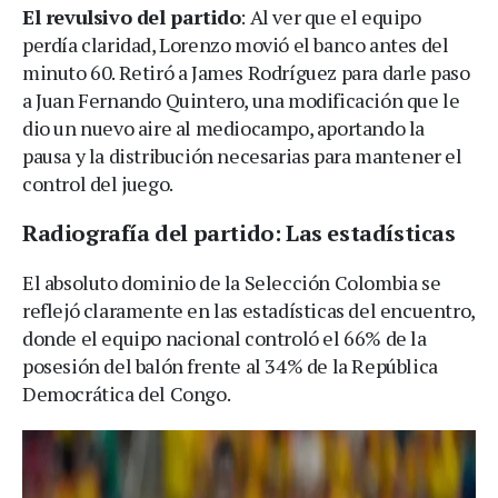
El revulsivo del partido
: Al ver que el equipo
perdía claridad, Lorenzo movió el banco antes del
minuto 60. Retiró a James Rodríguez para darle paso
a Juan Fernando Quintero, una modificación que le
dio un nuevo aire al mediocampo, aportando la
pausa y la distribución necesarias para mantener el
control del juego.
Radiografía del partido: Las estadísticas
El absoluto dominio de la Selección Colombia se
reflejó claramente en las estadísticas del encuentro,
donde el equipo nacional controló el 66% de la
posesión del balón frente al 34% de la República
Democrática del Congo.