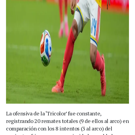
La ofensiva de la ‘Tricolor’ fue constante,
registrando 20 remates totales (9 de ellos al arco) en
comparación con los 8 intentos (3 al arco) del