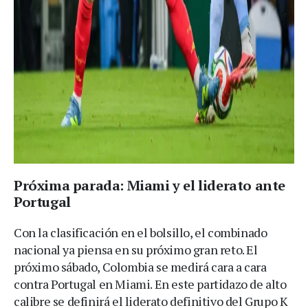
Próxima parada: Miami y el liderato ante
Portugal
Con la clasificación en el bolsillo, el combinado
nacional ya piensa en su próximo gran reto. El
próximo sábado, Colombia se medirá cara a cara
contra Portugal en Miami. En este partidazo de alto
calibre se definirá el liderato definitivo del Grupo K