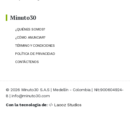
Minuto30
¿QUIÉNES SOMOS?
¿CÓMO ANUNCIAR?
TÉRMINO Y CONDICIONES
POLÍTICA DE PRIVACIDAD
CONTÁCTENOS
© 2026 Minuto30 S.A.S | Medellín - Colombia | Nit:900604924-
8 | info@minuto30.com
Con la tecnología de:
Laooz Studios