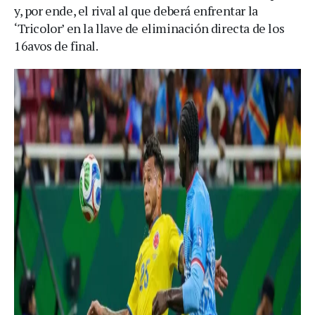
y, por ende, el rival al que deberá enfrentar la
‘Tricolor’ en la llave de eliminación directa de los
16avos de final.