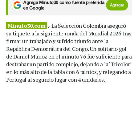
Agrega Minuto30 como fuente preferida
Agregar
en Google
Minuto30.com
.- La Selección Colombia aseguró
su tiquete a la siguiente ronda del Mundial 2026 tras
firmar un trabajado y sufrido triunfo ante la
República Democrática del Congo. Un solitario gol
de Daniel Muñoz en el minuto 76 fue suficiente para
destrabar un partido complejo, dejando a la ‘Tricolor’
en lo más alto de la tabla con 6 puntos, y relegando a
Portugal al segundo lugar con 4 unidades.