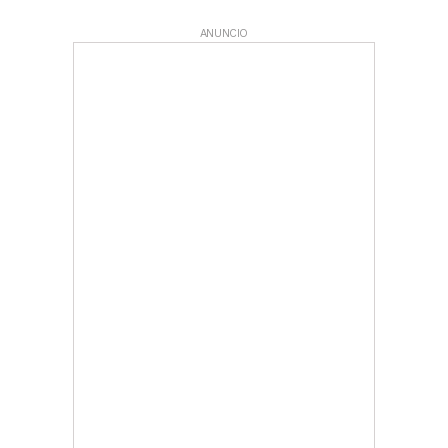
ANUNCIO