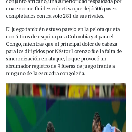
conjunto africano, una superioridad respaldada por
una enorme fluidez colectiva que dejó 506 pases
completados contra solo 281 de sus rivales.
El juego también estuvo parejo en la pelota quieta
con 5 tiros de esquina para Colombia y 4 para el
Congo, mientras que el principal dolor de cabeza
para los dirigidos por Néstor Lorenzo fue la falta de
sincronización en ataque, lo que provocó un
abrumador registro de 9 fueras de juego frente a
ninguno de la escuadra congoleña.