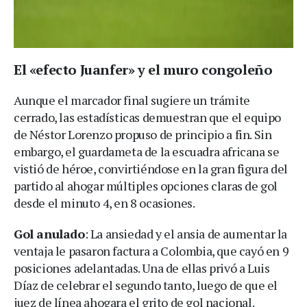
El «efecto Juanfer» y el muro congoleño
Aunque el marcador final sugiere un trámite
cerrado, las estadísticas demuestran que el equipo
de Néstor Lorenzo propuso de principio a fin. Sin
embargo, el guardameta de la escuadra africana se
vistió de héroe, convirtiéndose en la gran figura del
partido al ahogar múltiples opciones claras de gol
desde el minuto 4, en 8 ocasiones.
Gol anulado
: La ansiedad y el ansia de aumentar la
ventaja le pasaron factura a Colombia, que cayó en 9
posiciones adelantadas. Una de ellas privó a Luis
Díaz de celebrar el segundo tanto, luego de que el
juez de línea ahogara el grito de gol nacional.