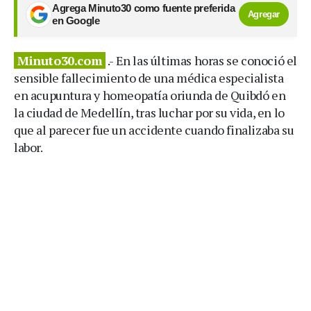
Agrega Minuto30 como fuente preferida
Agregar
en Google
Minuto30.com
.- En las últimas horas se conoció el
sensible fallecimiento de una médica especialista
en acupuntura y homeopatía oriunda de Quibdó en
la ciudad de Medellín, tras luchar por su vida, en lo
que al parecer fue un accidente cuando finalizaba su
labor.