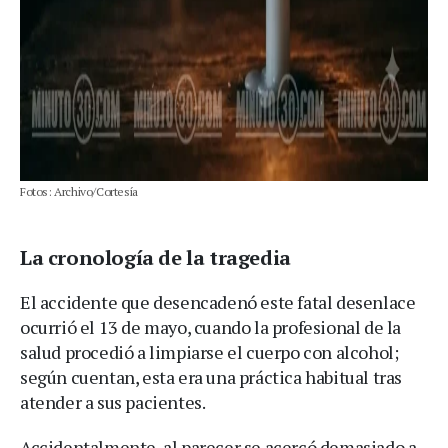
Fotos: Archivo/Cortesía
La cronología de la tragedia
El accidente que desencadenó este fatal desenlace
ocurrió el 13 de mayo, cuando la profesional de la
salud procedió a limpiarse el cuerpo con alcohol;
según cuentan, esta era una práctica habitual tras
atender a sus pacientes.
Accidentalmente, al parecer se acercó demasiado a