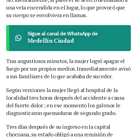
una vela encendida en el lugar, lo que provocó que
su cuerpo se envolviera en llamas.
Sigue al canal de WhatsApp de
Medellín Ciudad
Tras angustiosos minutos, la mujer logró apagar el
fuego por sus propios medios. Inmediatamente avisó
a sus familiares de lo que acababa de suceder.
Según versiones la mujer llegó al hospital de la
localidad tres horas después del accidente a causa
del fuerte dolor ; en ese momento los galenos le
diagnosticaron quemaduras de segundo grado.
Tres días después de su ingreso en la capital
chocoana, su estado obligó a una remisión de