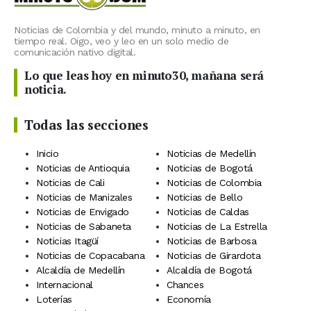
Noticias de Colombia y del mundo, minuto a minuto, en
tiempo real. Oigo, veo y leo en un solo medio de
comunicación nativo digital.
Lo que leas hoy en minuto30, mañana será
noticia.
Todas las secciones
Inicio
Noticias de Medellín
Noticias de Antioquia
Noticias de Bogotá
Noticias de Cali
Noticias de Colombia
Noticias de Manizales
Noticias de Bello
Noticias de Envigado
Noticias de Caldas
Noticias de Sabaneta
Noticias de La Estrella
Noticias Itagüí
Noticias de Barbosa
Noticias de Copacabana
Noticias de Girardota
Alcaldía de Medellín
Alcaldía de Bogotá
Internacional
Chances
Loterías
Economía