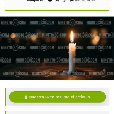
🤖 Nuestra IA te resume el artículo.