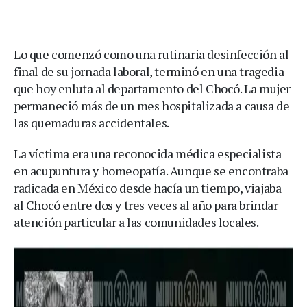
Lo que comenzó como una rutinaria desinfección al
final de su jornada laboral, terminó en una tragedia
que hoy enluta al departamento del Chocó. La mujer
permaneció más de un mes hospitalizada a causa de
las quemaduras accidentales.
La víctima era una reconocida médica especialista
en acupuntura y homeopatía. Aunque se encontraba
radicada en México desde hacía un tiempo, viajaba
al Chocó entre dos y tres veces al año para brindar
atención particular a las comunidades locales.