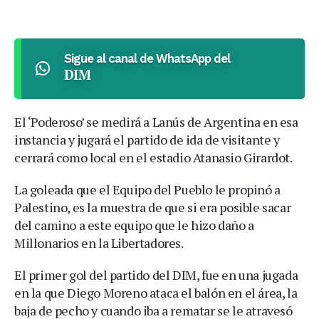
Sigue al canal de WhatsApp del
DIM
El ‘Poderoso’ se medirá a Lanús de Argentina en esa
instancia y jugará el partido de ida de visitante y
cerrará como local en el estadio Atanasio Girardot.
La goleada que el Equipo del Pueblo le propinó a
Palestino, es la muestra de que si era posible sacar
del camino a este equipo que le hizo daño a
Millonarios en la Libertadores.
El primer gol del partido del DIM, fue en una jugada
en la que Diego Moreno ataca el balón en el área, la
baja de pecho y cuando iba a rematar se le atravesó