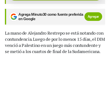
Agrega Minuto30 como fuente preferida
Agregar
en Google
La mano de Alejandro Restrepo se está notando con
contundencia. Luego de por lo menos 15 días, el DIM
venció a Palestino en un juego más contundente y
se metió a los cuartos de final de la Sudamericana.