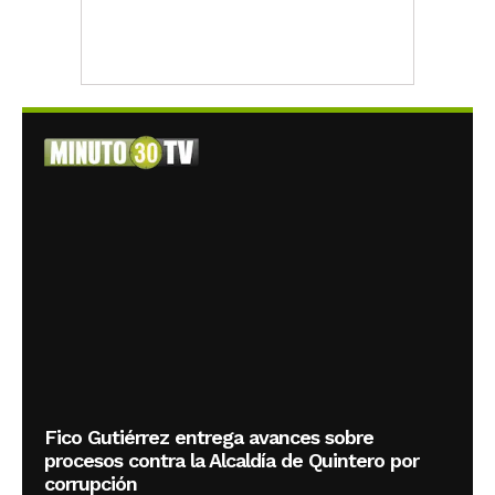
Fico Gutiérrez entrega avances sobre
procesos contra la Alcaldía de Quintero por
corrupción