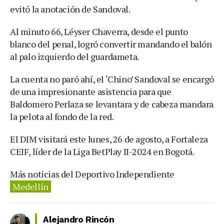
evitó la anotación de Sandoval.
Al minuto 66, Léyser Chaverra, desde el punto
blanco del penal, logró convertir mandando el balón
al palo izquierdo del guardameta.
La cuenta no paró ahí, el ‘Chino’ Sandoval se encargó
de una impresionante asistencia para que
Baldomero Perlaza se levantara y de cabeza mandara
la pelota al fondo de la red.
El DIM visitará este lunes, 26 de agosto, a Fortaleza
CEIF, líder de la Liga BetPlay II-2024 en Bogotá.
Más noticias del Deportivo Independiente
Medellín
Alejandro Rincón