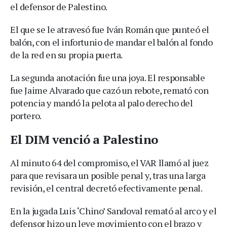
el defensor de Palestino.
El que se le atravesó fue Iván Román que punteó el
balón, con el infortunio de mandar el balón al fondo
de la red en su propia puerta.
La segunda anotación fue una joya. El responsable
fue Jaime Alvarado que cazó un rebote, remató con
potencia y mandó la pelota al palo derecho del
portero.
El DIM venció a Palestino
Al minuto 64 del compromiso, el VAR llamó al juez
para que revisara un posible penal y, tras una larga
revisión, el central decretó efectivamente penal.
En la jugada Luis ‘Chino’ Sandoval remató al arco y el
defensor hizo un leve movimiento con el brazo y