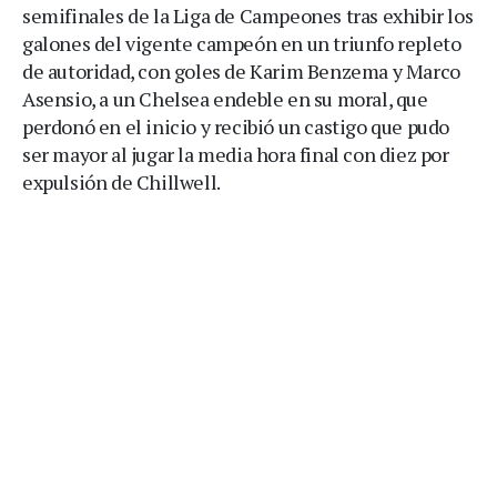
semifinales de la Liga de Campeones tras exhibir los
galones del vigente campeón en un triunfo repleto
de autoridad, con goles de Karim Benzema y Marco
Asensio, a un Chelsea endeble en su moral, que
perdonó en el inicio y recibió un castigo que pudo
ser mayor al jugar la media hora final con diez por
expulsión de Chillwell.