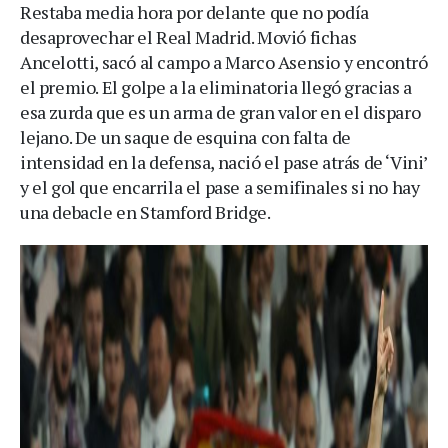
Restaba media hora por delante que no podía
desaprovechar el Real Madrid. Movió fichas
Ancelotti, sacó al campo a Marco Asensio y encontró
el premio. El golpe a la eliminatoria llegó gracias a
esa zurda que es un arma de gran valor en el disparo
lejano. De un saque de esquina con falta de
intensidad en la defensa, nació el pase atrás de ‘Vini’
y el gol que encarrila el pase a semifinales si no hay
una debacle en Stamford Bridge.