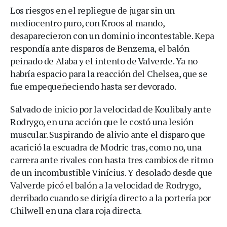
Los riesgos en el repliegue de jugar sin un
mediocentro puro, con Kroos al mando,
desaparecieron con un dominio incontestable. Kepa
respondía ante disparos de Benzema, el balón
peinado de Alaba y el intento de Valverde. Ya no
habría espacio para la reacción del Chelsea, que se
fue empequeñeciendo hasta ser devorado.
Salvado de inicio por la velocidad de Koulibaly ante
Rodrygo, en una acción que le costó una lesión
muscular. Suspirando de alivio ante el disparo que
acarició la escuadra de Modric tras, como no, una
carrera ante rivales con hasta tres cambios de ritmo
de un incombustible Vinícius. Y desolado desde que
Valverde picó el balón a la velocidad de Rodrygo,
derribado cuando se dirigía directo a la portería por
Chilwell en una clara roja directa.