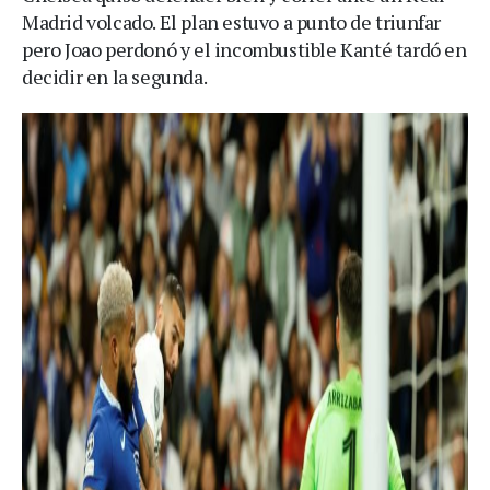
Madrid volcado. El plan estuvo a punto de triunfar
pero Joao perdonó y el incombustible Kanté tardó en
decidir en la segunda.