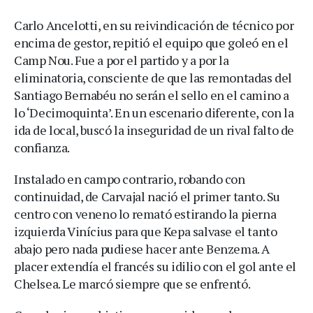
Carlo Ancelotti, en su reivindicación de técnico por
encima de gestor, repitió el equipo que goleó en el
Camp Nou. Fue a por el partido y a por la
eliminatoria, consciente de que las remontadas del
Santiago Bernabéu no serán el sello en el camino a
lo ‘Decimoquinta’. En un escenario diferente, con la
ida de local, buscó la inseguridad de un rival falto de
confianza.
Instalado en campo contrario, robando con
continuidad, de Carvajal nació el primer tanto. Su
centro con veneno lo remató estirando la pierna
izquierda Vinícius para que Kepa salvase el tanto
abajo pero nada pudiese hacer ante Benzema. A
placer extendía el francés su idilio con el gol ante el
Chelsea. Le marcó siempre que se enfrentó.