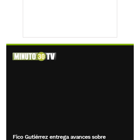
Fico Gutiérrez entrega avances sobre