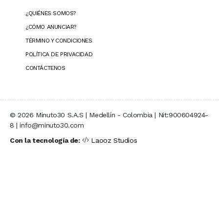
¿QUIÉNES SOMOS?
¿CÓMO ANUNCIAR?
TÉRMINO Y CONDICIONES
POLÍTICA DE PRIVACIDAD
CONTÁCTENOS
© 2026 Minuto30 S.A.S | Medellín - Colombia | Nit:900604924-
8 | info@minuto30.com
Con la tecnología de:
Laooz Studios