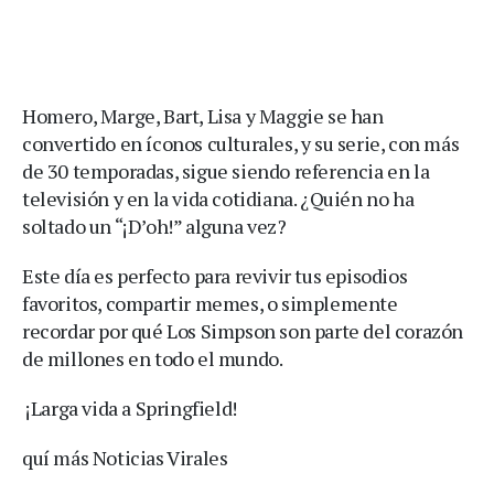
Homero, Marge, Bart, Lisa y Maggie se han
convertido en íconos culturales, y su serie, con más
de 30 temporadas, sigue siendo referencia en la
televisión y en la vida cotidiana. ¿Quién no ha
soltado un “¡D’oh!” alguna vez?
Este día es perfecto para revivir tus episodios
favoritos, compartir memes, o simplemente
recordar por qué Los Simpson son parte del corazón
de millones en todo el mundo.
️ ¡Larga vida a Springfield!
quí más Noticias Virales