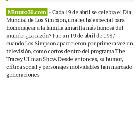
Minuto30.com
.- Cada 19 de abril se celebra el Día
Mundial de Los Simpson, una fecha especial para
homenajear a la familia amarilla más famosa del
mundo. ¿La razón? Fue un 19 de abril de 1987
cuando Los Simpson aparecieron por primera vez en
televisión, como cortos dentro del programa The
Tracey Ullman Show. Desde entonces, su humor,
crítica social y personajes inolvidables han marcado
generaciones.