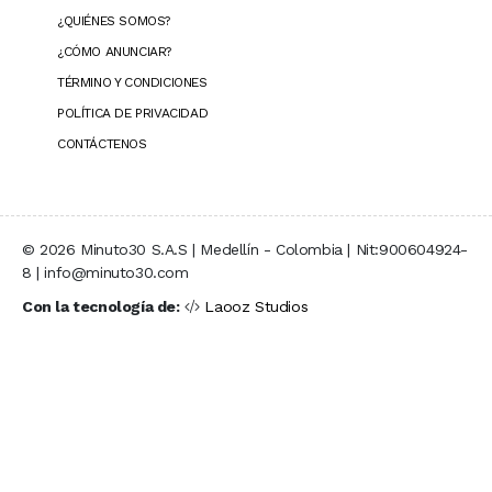
¿QUIÉNES SOMOS?
¿CÓMO ANUNCIAR?
TÉRMINO Y CONDICIONES
POLÍTICA DE PRIVACIDAD
CONTÁCTENOS
© 2026 Minuto30 S.A.S | Medellín - Colombia | Nit:900604924-
8 | info@minuto30.com
Con la tecnología de:
Laooz Studios