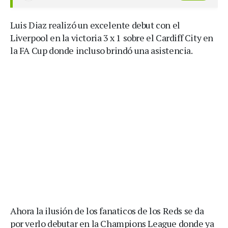
Luis Diaz realizó un excelente debut con el
Liverpool en la victoria 3 x 1 sobre el Cardiff City en
la FA Cup donde incluso brindó una asistencia.
Ahora la ilusión de los fanaticos de los Reds se da
por verlo debutar en la Champions League donde ya