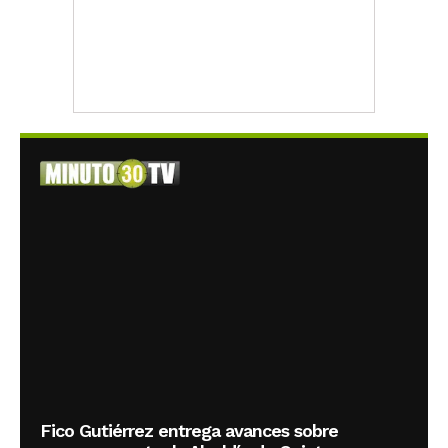
Fico Gutiérrez entrega avances sobre