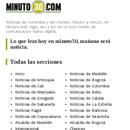
Noticias de Colombia y del mundo, minuto a minuto, en
tiempo real. Oigo, veo y leo en un solo medio de
comunicación nativo digital.
Lo que leas hoy en minuto30, mañana será
noticia.
Todas las secciones
Inicio
Noticias de Medellín
Noticias de Antioquia
Noticias de Bogotá
Noticias de Cali
Noticias de Colombia
Noticias de Manizales
Noticias de Bello
Noticias de Envigado
Noticias de Caldas
Noticias de Sabaneta
Noticias de La Estrella
Noticias Itagüí
Noticias de Barbosa
Noticias de Copacabana
Noticias de Girardota
Alcaldía de Medellín
Alcaldía de Bogotá
Internacional
Chances