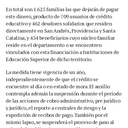
En total son 1.625 familias las que dejarán de pagar
este dinero, producto de 709 usuarios de crédito
educativo y 462 deudores solidarios que residen
directamente en San Andrés, Providencia y Santa
Catalina, y 454 beneficiarios cuyo núcleo familiar
reside en el departamento o se encuentren
vinculados con esta financiación a Instituciones de
Educación Superior de dicho territorio.
La medida tiene vigencia de un año,
independientemente de que el crédito se
encuentre al día o en estado de mora. El auxilio
contempla además la suspensión durante el período
de las acciones de cobro administrativo, pre jurídico
y jurídico, el reporte a centrales de riesgo y la
expedición de recibos de pago. También por el
mismo lapso, se suspenderá el proceso de paso al