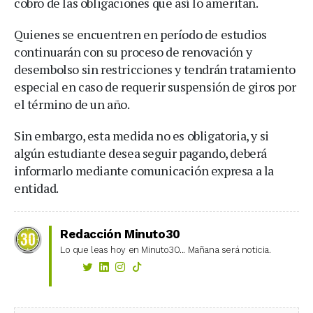
cobro de las obligaciones que así lo ameritan.
Quienes se encuentren en período de estudios
continuarán con su proceso de renovación y
desembolso sin restricciones y tendrán tratamiento
especial en caso de requerir suspensión de giros por
el término de un año.
Sin embargo, esta medida no es obligatoria, y si
algún estudiante desea seguir pagando, deberá
informarlo mediante comunicación expresa a la
entidad.
Redacción Minuto30
Lo que leas hoy en Minuto30... Mañana será noticia.