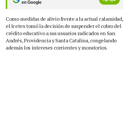
en Google
Como medidas de alivio frente a la actual calamidad,
el Icetex tomó la decisión de suspender el cobro del
crédito educativo a sus usuarios radicados en San
Andrés, Providencia y Santa Catalina, congelando
además los intereses corrientes y moratorios.