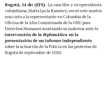
Bogotá, 14 dic (EFE)
.- La canciller y vicepresidenta
colombiana, Marta Lucía Ramírez, envió este martes
una carta a la representante en Colombia de la
Oficina de la Alta Comisionada de la ONU para
Derechos Humanos mostrando su malestar ante la
intervención de la diplomática en la
presentación de un informe independiente
sobre la actuación de la Policía en las protestas de
Bogotá de septiembre de 2020.