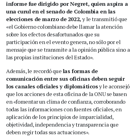
informe fue dirigido por Negret, quien aspira a
una curul en el senado de Colombia en las
elecciones de marzo de 2022,
y le transmitió que
«el Gobierno colombiano debe llamar la atención
sobre los efectos desafortunados que su
participación en el evento genera, no sólo por el
mensaje que se transmite a la opinión pública sino a
las propias instituciones del Estado».
Además, le recordó que
las formas de
comunicación entre sus oficinas deben seguir
los canales oficiales y diplomáticos
y le aconsejó
que los acciones de esta oficina de la ONU se basen
en «fomentar un clima de confianza, corroborando
todas las informaciones con fuentes oficiales, en
aplicación de los principios de imparcialidad,
objetividad, independencia y transparencia que
deben regir todas sus actuaciones».