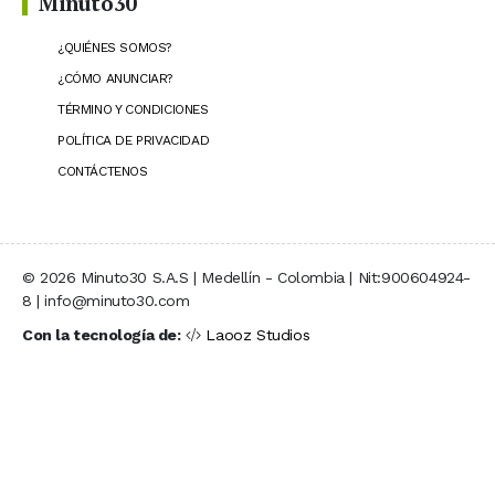
Minuto30
¿QUIÉNES SOMOS?
¿CÓMO ANUNCIAR?
TÉRMINO Y CONDICIONES
POLÍTICA DE PRIVACIDAD
CONTÁCTENOS
© 2026 Minuto30 S.A.S | Medellín - Colombia | Nit:900604924-
8 | info@minuto30.com
Con la tecnología de:
Laooz Studios