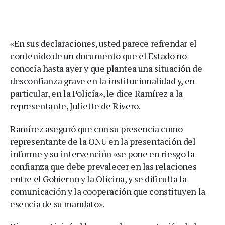
«En sus declaraciones, usted parece refrendar el
contenido de un documento que el Estado no
conocía hasta ayer y que plantea una situación de
desconfianza grave en la institucionalidad y, en
particular, en la Policía», le dice Ramírez a la
representante, Juliette de Rivero.
Ramírez aseguró que con su presencia como
representante de la ONU en la presentación del
informe y su intervención «se pone en riesgo la
confianza que debe prevalecer en las relaciones
entre el Gobierno y la Oficina, y se dificulta la
comunicación y la cooperación que constituyen la
esencia de su mandato».