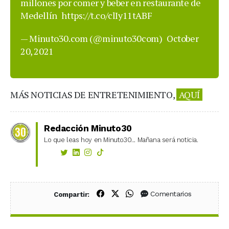
millones por comer y beber en restaurante de
Medellín
https://t.co/clIy11tABF
— Minuto30.com (@minuto30com)
October
20, 2021
MÁS NOTICIAS DE ENTRETENIMIENTO,
AQUÍ
Redacción Minuto30
Lo que leas hoy en Minuto30... Mañana será noticia.
Compartir en Facebook
Compartir en X (Twitter)
Compartir en WhatsApp
Comentarios
Compartir: