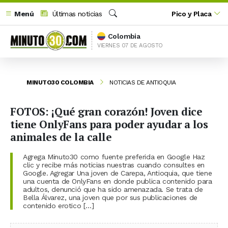
Menú
Últimas noticias
Pico y Placa
Buscar
Colombia
VIERNES 07 DE AGOSTO
MINUTO30 COLOMBIA
NOTICIAS DE ANTIOQUIA
FOTOS: ¡Qué gran corazón! Joven dice
tiene OnlyFans para poder ayudar a los
animales de la calle
Agrega Minuto30 como fuente preferida en Google Haz
clic y recibe más noticias nuestras cuando consultes en
Google. Agregar Una joven de Carepa, Antioquia, que tiene
una cuenta de OnlyFans en donde publica contenido para
adultos, denunció que ha sido amenazada. Se trata de
Bella Álvarez, una joven que por sus publicaciones de
contenido erotico […]