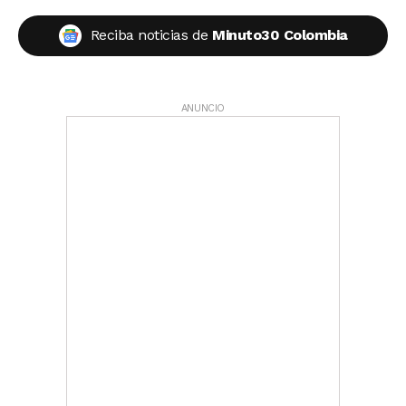
Reciba noticias de
Minuto30 Colombia
ANUNCIO